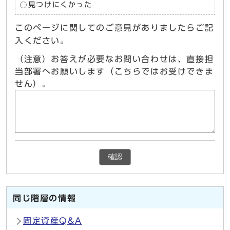
見つけにくかった
このページに関してのご意見がありましたらご記
入ください。
（注意）お答えが必要なお問い合わせは、直接担
当部署へお願いします（こちらではお受けできま
せん）。
確認
同じ階層の情報
固定資産Q&A