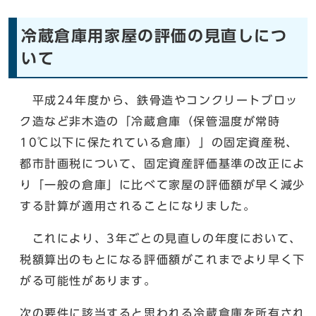
冷蔵倉庫用家屋の評価の見直しにつ
いて
平成24年度から、鉄骨造やコンクリートブロッ
ク造など非木造の「冷蔵倉庫（保管温度が常時
10℃以下に保たれている倉庫）」の固定資産税、
都市計画税について、固定資産評価基準の改正によ
り「一般の倉庫」に比べて家屋の評価額が早く減少
する計算が適用されることになりました。
これにより、3年ごとの見直しの年度において、
税額算出のもとになる評価額がこれまでより早く下
がる可能性があります。
次の要件に該当すると思われる冷蔵倉庫を所有され