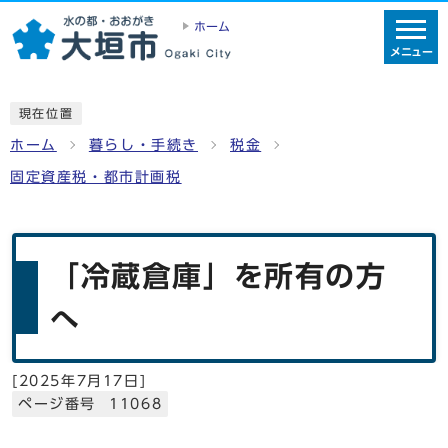
ホーム
メニュー
現在位置
ホーム
暮らし・手続き
税金
固定資産税・都市計画税
「冷蔵倉庫」を所有の方
へ
[
2025年7月17日
]
ページ番号 11068