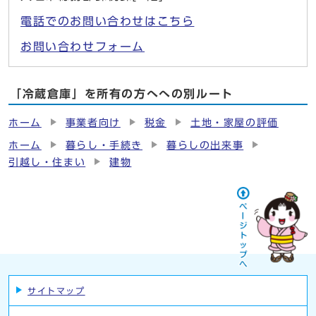
電話でのお問い合わせはこちら
お問い合わせフォーム
「冷蔵倉庫」を所有の方へへの別ルート
ホーム
事業者向け
税金
土地・家屋の評価
ホーム
暮らし・手続き
暮らしの出来事
引越し・住まい
建物
サイトマップ