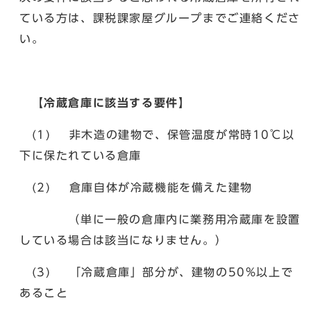
ている方は、課税課家屋グループまでご連絡くださ
い。
【冷蔵倉庫に該当する要件】
(1) 非木造の建物で、保管温度が常時10℃以
下に保たれている倉庫
(2) 倉庫自体が冷蔵機能を備えた建物
（単に一般の倉庫内に業務用冷蔵庫を設置
している場合は該当になりません。）
(3) 「冷蔵倉庫」部分が、建物の50%以上で
あること