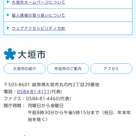
大垣市ホームページについて
個人情報の取り扱いについて
ウェブアクセシビリティ方針
大垣市の紹介
市役所のご案内
アクセス
〒503-8601 岐阜県大垣市丸の内2丁目29番地
電話：
0584-81-4111
(代表)
ファクス：0584-81-4460(代表)
開庁時間：
月曜日から金曜日
午前8時30分から午後5時15分まで（祝日、年末年
始を除く）