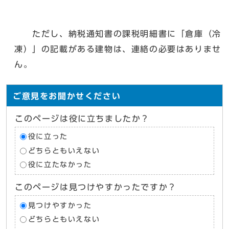
ただし、納税通知書の課税明細書に「倉庫（冷
凍）」の記載がある建物は、連絡の必要はありませ
ん。
ご意見をお聞かせください
このページは役に立ちましたか？
役に立った
どちらともいえない
役に立たなかった
このページは見つけやすかったですか？
見つけやすかった
どちらともいえない