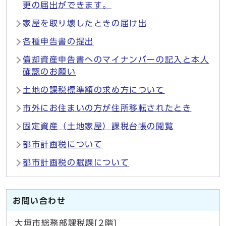
更の届出ができます。
家屋を取り壊したときの届け出
各種申告書の提出
償却資産申告書へのマイナンバーの記入と本人
確認のお願い
土地の課税標準額の求め方について
市外にお住まいの方が住所移転されたとき
固定資産（土地家屋）課税台帳の閲覧
都市計画税について
都市計画税の賦課について
お問い合わせ
大垣市総務部課税課[2階]