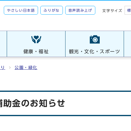
やさしい日本語
ふりがな
音声読み上げ
文字サイズ
健康・福祉
観光・文化・スポーツ
くり
公園・緑化
補助金のお知らせ