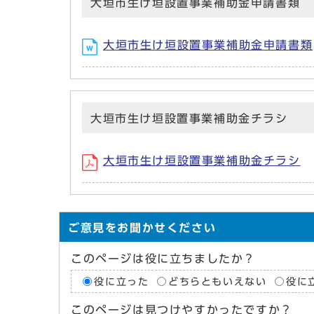
大垣市生け垣設置事業補助金申請書類
大垣市生け垣設置事業補助金申請書類
大垣市生け垣設置事業補助金チラシ
大垣市生け垣設置事業補助金チラシ
ご意見をお聞かせください
このページは役に立ちましたか？
役に立った
どちらともいえない
役に
このページは見つけやすかったですか？