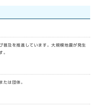
び普及を推進しています。大規模地震が発生
す。
または団体。