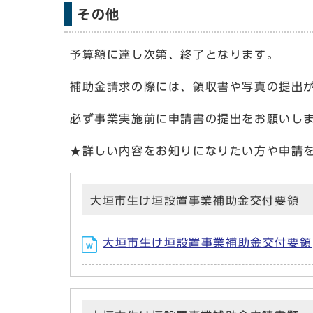
その他
予算額に達し次第、終了となります。
補助金請求の際には、領収書や写真の提出
必ず事業実施前に申請書の提出をお願いし
★詳しい内容をお知りになりたい方や申請
大垣市生け垣設置事業補助金交付要領
大垣市生け垣設置事業補助金交付要領