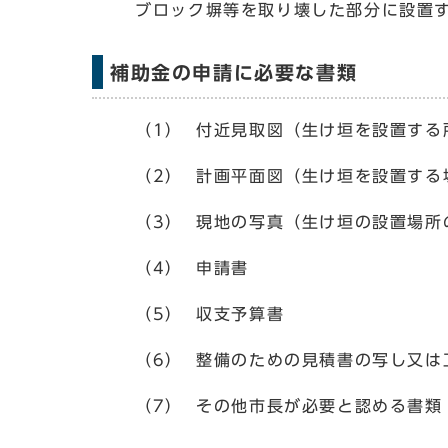
ブロック塀等を取り壊した部分に設置
補助金の申請に必要な書類
（1） 付近見取図（生け垣を設置する
（2） 計画平面図（生け垣を設置する
（3） 現地の写真（生け垣の設置場所
（4） 申請書
（5） 収支予算書
（6） 整備のための見積書の写し又は
（7） その他市長が必要と認める書類