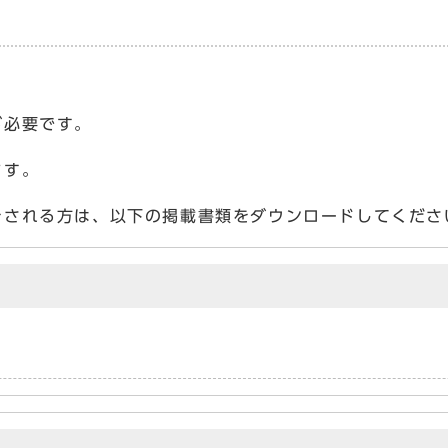
が必要です。
ます。
をされる方は、以下の掲載書類をダウンロードしてくださ