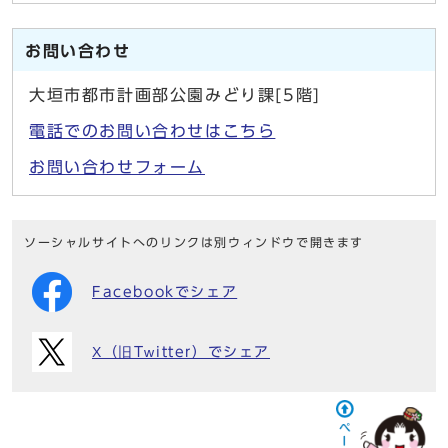
お問い合わせ
大垣市都市計画部公園みどり課[5階]
電話でのお問い合わせはこちら
お問い合わせフォーム
ソーシャルサイトへのリンクは別ウィンドウで開きます
Facebookでシェア
X（旧Twitter）でシェア