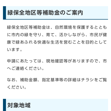
緑保全地区等補助金のご案内
緑保全地区等補助金は、自然環境を保護するととも
に市内の緑を守り、育て、活かしながら、市民が健
康で緑あふれる快適な生活を営むことを目的として
います。
申請にあたっては、現地確認等がありますので、市
へご連絡ください。
なお、補助金額、指定基準等の詳細はチラシをご覧
ください。
対象地域