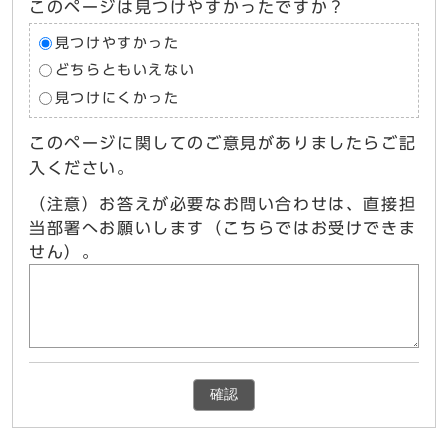
このページは見つけやすかったですか？
見つけやすかった
どちらともいえない
見つけにくかった
このページに関してのご意見がありましたらご記
入ください。
（注意）お答えが必要なお問い合わせは、直接担
当部署へお願いします（こちらではお受けできま
せん）。
確認