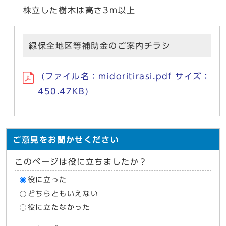
株立した樹木は高さ3m以上
緑保全地区等補助金のご案内チラシ
(ファイル名：midoritirasi.pdf サイズ：
450.47KB)
ご意見をお聞かせください
このページは役に立ちましたか？
役に立った
どちらともいえない
役に立たなかった