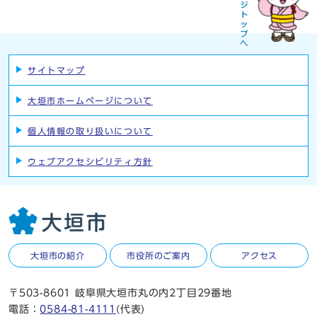
サイトマップ
大垣市ホームページについて
個人情報の取り扱いについて
ウェブアクセシビリティ方針
大垣市の紹介
市役所のご案内
アクセス
〒503-8601 岐阜県大垣市丸の内2丁目29番地
電話：
0584-81-4111
(代表)