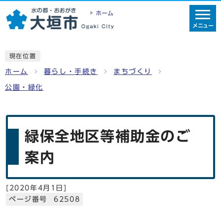
ホーム
メニュー
現在位置
ホーム
暮らし・手続き
まちづくり
公園・緑化
緑保全地区等補助金のご
案内
[
2020年4月1日
]
ページ番号 62508