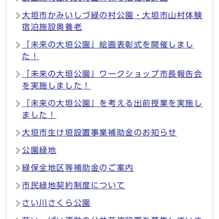
大垣市かみいしづ緑の村公園・大垣市山村体験
宿泊施設奥養老
「未来の大垣公園」絵画表彰式を開催しまし
た！
「未来の大垣公園」ワークショップ市長報告会
を実施しました！
「未来の大垣公園」を考える出前授業を実施し
ました！
大垣市生け垣設置事業補助金のお知らせ
公園緑地
緑保全地区等補助金のご案内
市民緑地契約制度について
さい川さくら公園