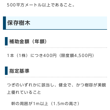
500平方メートル以上であること。
保存樹木
補助金額（年額）
1本（1株）につき400円（限度額4,500円）
指定基準
つぎのいずれかに該当し、健全で、かつ樹容が美観
上優れていること
幹の周囲が1m以上（1.5mの高さ）