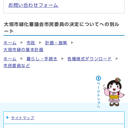
お問い合わせフォーム
大垣市緑化審議会市民委員の決定についてへの別ル
ート
ホーム
市政
計画・施策
大垣市緑の基本計画
ホーム
暮らし・手続き
各種様式ダウンロード
市民委員など
サイトマップ