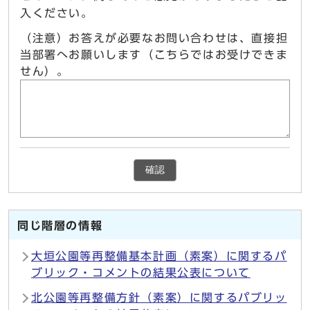
入ください。
（注意）お答えが必要なお問い合わせは、直接担
当部署へお願いします（こちらではお受けできま
せん）。
確認
同じ階層の情報
大垣公園等再整備基本計画（素案）に関するパ
ブリック・コメントの結果公表について
北公園等再整備方針（素案）に関するパブリッ