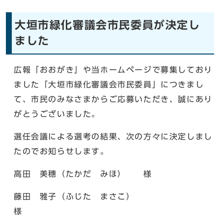
大垣市緑化審議会市民委員が決定し
ました
広報「おおがき」や当ホームページで募集しており
ました「大垣市緑化審議会市民委員」につきまし
て、市民のみなさまからご応募いただき、誠にあり
がとうございました。
選任会議による選考の結果、次の方々に決定しまし
たのでお知らせします。
高田 美穗（たかだ みほ） 様
藤田 雅子（ふじた まさこ）