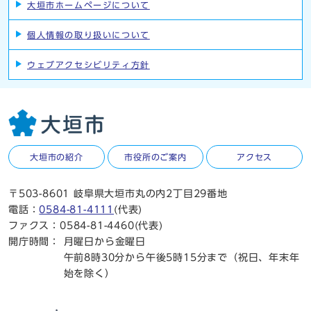
大垣市ホームページについて
個人情報の取り扱いについて
ウェブアクセシビリティ方針
大垣市の紹介
市役所のご案内
アクセス
〒503-8601 岐阜県大垣市丸の内2丁目29番地
電話：
0584-81-4111
(代表)
ファクス：0584-81-4460(代表)
開庁時間：
月曜日から金曜日
午前8時30分から午後5時15分まで（祝日、年末年
始を除く）