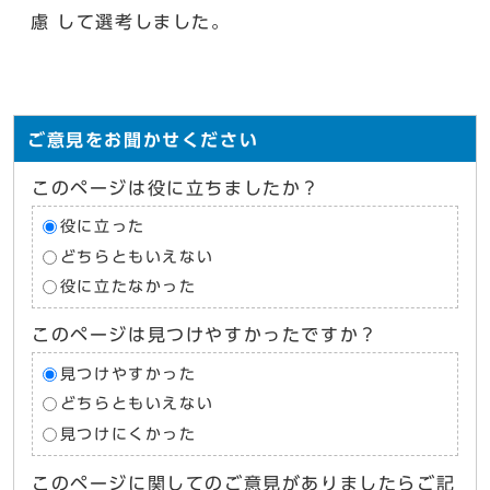
慮 して選考しました。
ご意見をお聞かせください
このページは役に立ちましたか？
役に立った
どちらともいえない
役に立たなかった
このページは見つけやすかったですか？
見つけやすかった
どちらともいえない
見つけにくかった
このページに関してのご意見がありましたらご記