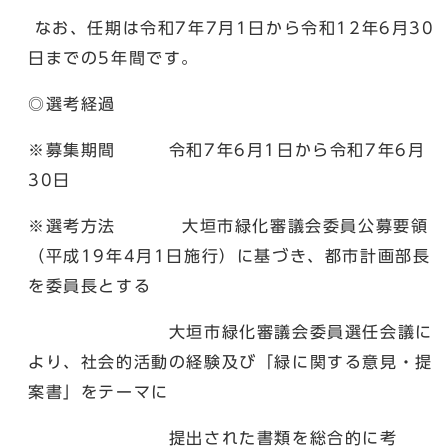
なお、任期は令和7年7月1日から令和12年6月30
日までの5年間です。
◎選考経過
※募集期間 令和7年6月1日から令和7年6月
30日
※選考方法 大垣市緑化審議会委員公募要領
（平成19年4月1日施行）に基づき、都市計画部長
を委員長とする
大垣市緑化審議会委員選任会議に
より、社会的活動の経験及び「緑に関する意見・提
案書」をテーマに
提出された書類を総合的に考