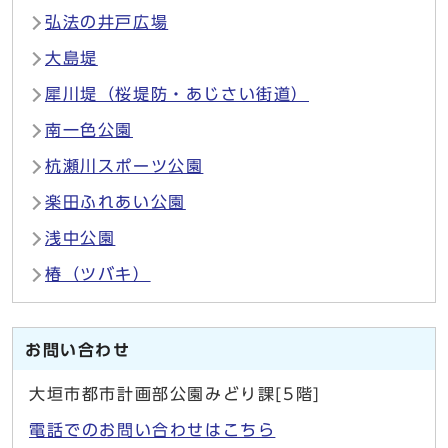
弘法の井戸広場
大島堤
犀川堤（桜堤防・あじさい街道）
南一色公園
杭瀬川スポーツ公園
楽田ふれあい公園
浅中公園
椿（ツバキ）
お問い合わせ
大垣市都市計画部公園みどり課[5階]
電話でのお問い合わせはこちら