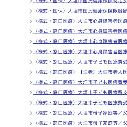
（様式・国保）大垣市国民健康保険特定
（様式・国保）大垣市国民健康保険限度
（様式・窓口医療）大垣市心身障害者医
（様式・窓口医療）大垣市心身障害者医
（様式・窓口医療）大垣市心身障害者医
（様式・窓口医療）大垣市心身障害者医療
（様式・窓口医療）大垣市子ども医療費
（様式・窓口医療）【垣老】大垣市老人医
（様式・窓口医療）大垣市子ども医療費
（様式・窓口医療）大垣市子ども医療費
（様式・窓口医療）大垣市子ども医療費
（様式・窓口医療）大垣市母子家庭等／
（様式・窓口医療）大垣市母子家庭等／