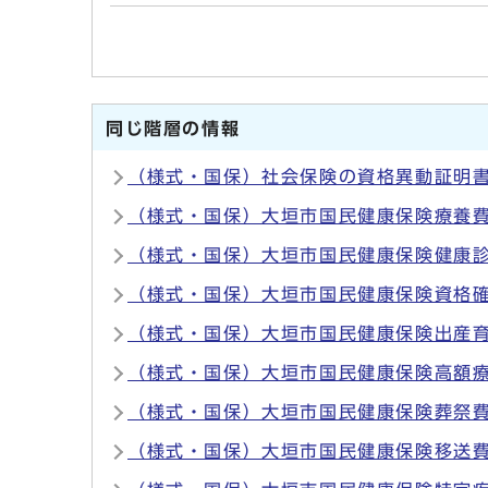
同じ階層の情報
（様式・国保）社会保険の資格異動証明
（様式・国保）大垣市国民健康保険療養
（様式・国保）大垣市国民健康保険健康
（様式・国保）大垣市国民健康保険資格
（様式・国保）大垣市国民健康保険出産
（様式・国保）大垣市国民健康保険高額
（様式・国保）大垣市国民健康保険葬祭
（様式・国保）大垣市国民健康保険移送