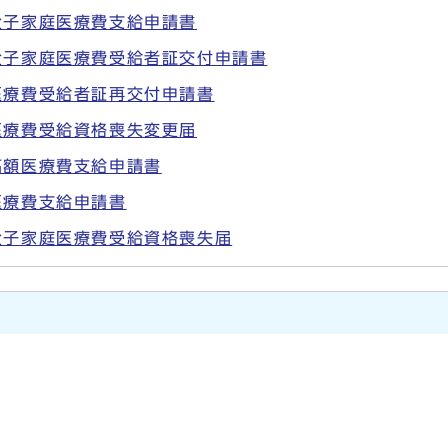
父子家庭医療費支給申請書
父子家庭医療費受給者証交付申請書
医療費受給者証再交付申請書
医療費受給資格喪失変更届
高額医療費支給申請書
医療費支給申請書
父子家庭医療費受給資格喪失届