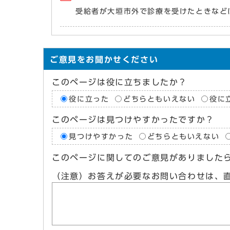
受給者が大垣市外で診療を受けたときなど
ご意見をお聞かせください
このページは役に立ちましたか？
役に立った
どちらともいえない
役に
このページは見つけやすかったですか？
見つけやすかった
どちらともいえない
このページに関してのご意見がありました
（注意）お答えが必要なお問い合わせは、