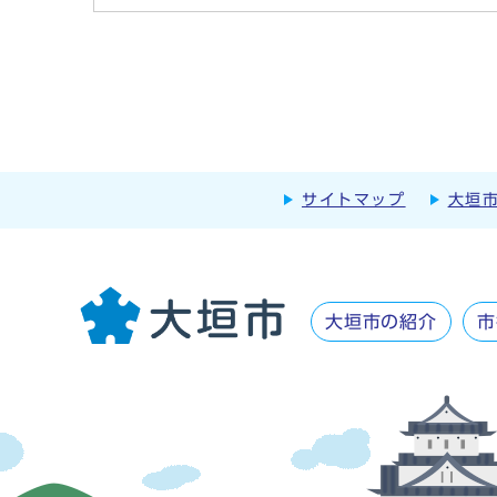
サイトマップ
大垣
大垣市の紹介
市