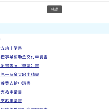
確認
書
費支給申請書
診査事業補助金交付申請書
確認書等届（申請）書
育児一時金支給申請書
療養費支給申請書
費支給申請書
費支給申請書