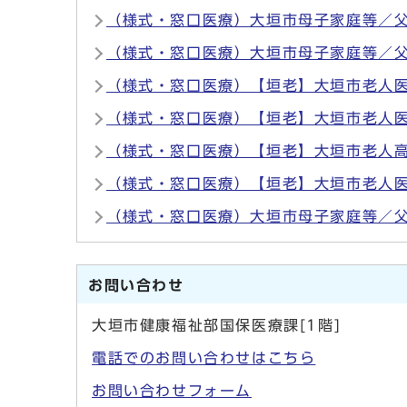
（様式・窓口医療）大垣市母子家庭等／
（様式・窓口医療）大垣市母子家庭等／
（様式・窓口医療）【垣老】大垣市老人
（様式・窓口医療）【垣老】大垣市老人
（様式・窓口医療）【垣老】大垣市老人
（様式・窓口医療）【垣老】大垣市老人
（様式・窓口医療）大垣市母子家庭等／
お問い合わせ
大垣市健康福祉部国保医療課[1階]
電話でのお問い合わせはこちら
お問い合わせフォーム