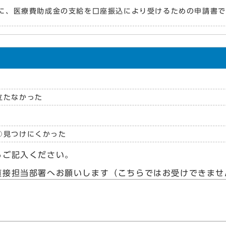
に、医療費助成金の支給を口座振込により受けるための申請書で
立たなかった
見つけにくかった
らご記入ください。
直接担当部署へお願いします（こちらではお受けできませ