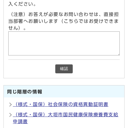
入ください。
（注意）お答えが必要なお問い合わせは、直接担
当部署へお願いします（こちらではお受けできま
せん）。
確認
同じ階層の情報
（様式・国保）社会保険の資格異動証明書
（様式・国保）大垣市国民健康保険療養費支給
申請書