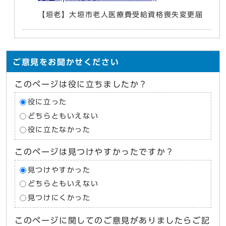
【垣老】大垣市老人医療費受給資格喪失変更届
ご意見をお聞かせください
このページは役に立ちましたか？
役に立った
どちらともいえない
役に立たなかった
このページは見つけやすかったですか？
見つけやすかった
どちらともいえない
見つけにくかった
このページに関してのご意見がありましたらご記