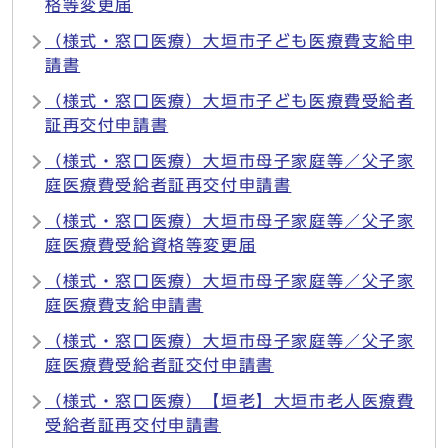
格等変更届
（様式・窓口医療）大垣市子ども医療費支給申
請書
（様式・窓口医療）大垣市子ども医療費受給者
証再交付申請書
（様式・窓口医療）大垣市母子家庭等／父子家
庭医療費受給者証再交付申請書
（様式・窓口医療）大垣市母子家庭等／父子家
庭医療費受給資格等変更届
（様式・窓口医療）大垣市母子家庭等／父子家
庭医療費支給申請書
（様式・窓口医療）大垣市母子家庭等／父子家
庭医療費受給者証交付申請書
（様式・窓口医療）【垣老】大垣市老人医療費
受給者証再交付申請書