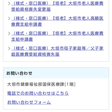
（様式・窓口医療）【垣老】大垣市老人医療費
受給資格喪失変更届
（様式・窓口医療）【垣老】大垣市老人高額医
療費支給申請書
（様式・窓口医療）【垣老】大垣市老人医療費
支給申請書
（様式・窓口医療）大垣市母子家庭等／父子家
庭医療費受給資格喪失届
お問い合わせ
大垣市健康福祉部国保医療課[1階]
電話でのお問い合わせはこちら
お問い合わせフォーム