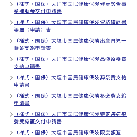
（様式・国保）大垣市国民健康保険健康診査事
業補助金交付申請書
（様式・国保）大垣市国民健康保険資格確認書
等届（申請）書
（様式・国保）大垣市国民健康保険出産育児一
時金支給申請書
（様式・国保）大垣市国民健康保険高額療養費
支給申請書
（様式・国保）大垣市国民健康保険葬祭費支給
申請書
（様式・国保）大垣市国民健康保険移送費支給
申請書
（様式・国保）大垣市国民健康保険特定疾病療
養受療証交付申請書
（様式・国保）大垣市国民健康保険限度額適