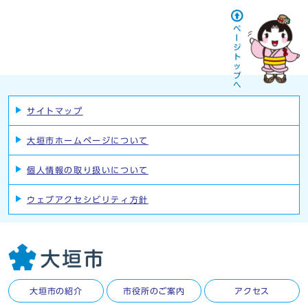
サイトマップ
大垣市ホームページについて
個人情報の取り扱いについて
ウェブアクセシビリティ方針
大垣市の紹介
市役所のご案内
アクセス