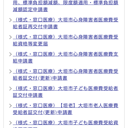
用、標準負担額減額、限度額適用・標準負担額
減額認定申請書
（様式・窓口医療）大垣市心身障害者医療費受
給者証再交付申請書
（様式・窓口医療）大垣市心身障害者医療費受
給資格等変更届
（様式・窓口医療）大垣市心身障害者医療費支
給申請書
（様式・窓口医療）大垣市心身障害者医療費受
給者証交付(更新)申請書
（様式・窓口医療）大垣市子ども医療費受給者
証交付申請書
（様式・窓口医療）【垣老】大垣市老人医療費
受給者証交付(更新)申請書
（様式・窓口医療）大垣市子ども医療費受給資