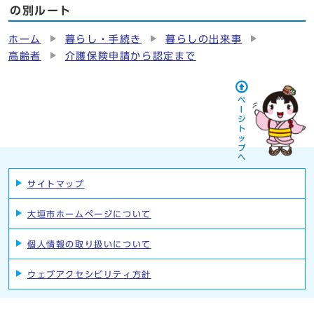
の別ルート
ホーム
暮らし・手続き
暮らしの出来事
高齢者
介護保険申請から認定まで
サイトマップ
大垣市ホームページについて
個人情報の取り扱いについて
ウェブアクセシビリティ方針