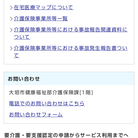
在宅医療マップについて
介護保険事業所等一覧
介護保険事業所等における事故報告関連資料に
ついて
介護保険事業所等における事故発生報告書つい
て
お問い合わせ
大垣市健康福祉部介護保険課[1階]
電話でのお問い合わせはこちら
お問い合わせフォーム
要介護・要支援認定の申請からサービス利用までへ