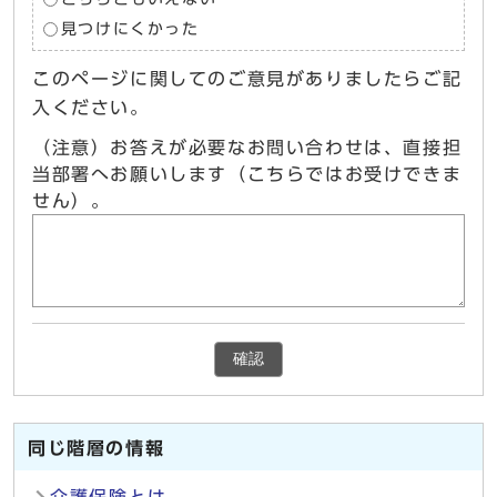
見つけにくかった
このページに関してのご意見がありましたらご記
入ください。
（注意）お答えが必要なお問い合わせは、直接担
当部署へお願いします（こちらではお受けできま
せん）。
確認
同じ階層の情報
介護保険とは