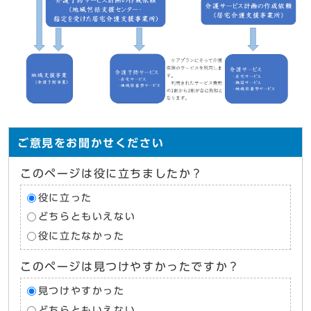
ご意見をお聞かせください
このページは役に立ちましたか？
役に立った
どちらともいえない
役に立たなかった
このページは見つけやすかったですか？
見つけやすかった
どちらともいえない