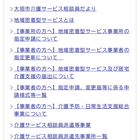
大垣市介護サービス相談員だより
地域密着型サービスとは
【事業所の方へ】地域密着型サービス事業所の
指定申請について
【事業者の方へ】地域密着型サービス事業者の
指定更新について
【事業者の方へ】地域密着型サービス及び居宅
介護支援の届出について
【事業者の方へ】指定申請、変更届等に係る申
請様式等一覧
【事業者の方へ】介護予防・日常生活支援総合
事業について
介護サービス相談員派遣等事業
介護サービス相談員派遣先事業所一覧