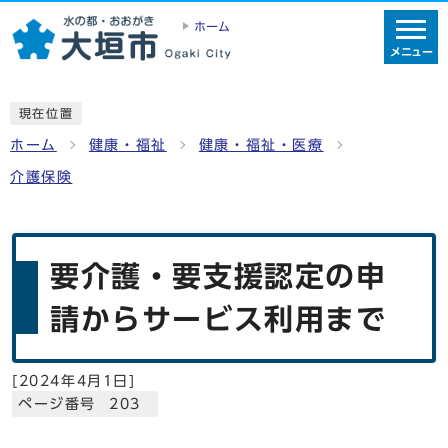
ホーム
メニュー
現在位置
ホーム
健康・福祉
健康・福祉・医療
介護保険
要介護・要支援認定の申
請からサービス利用まで
[
2024年4月1日
]
ページ番号 203