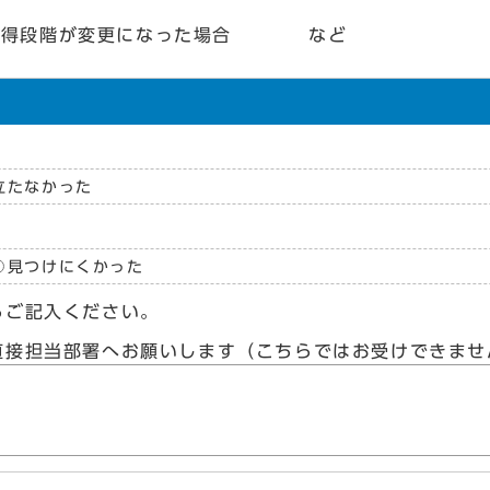
の所得段階が変更になった場合 など
立たなかった
見つけにくかった
らご記入ください。
直接担当部署へお願いします（こちらではお受けできませ