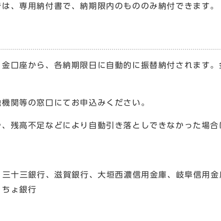
は、専用納付書で、納期限内のもののみ納付できます。
金口座から、各納期限日に自動的に振替納付されます。
機関等の窓口にてお申込みください。
、残高不足などにより自動引き落としできなかった場合
、三十三銀行、滋賀銀行、大垣西濃信用金庫、岐阜信用金
うちょ銀行