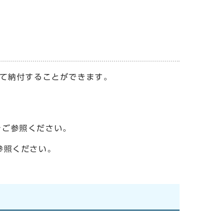
て納付することができます。
をご参照ください。
参照ください。