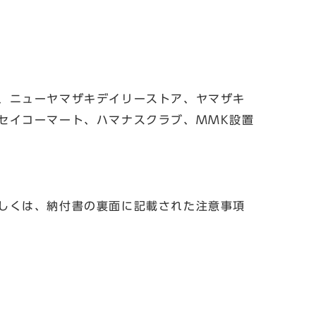
、ニューヤマザキデイリーストア、ヤマザキ
セイコーマート、ハマナスクラブ、MMK設置
しくは、納付書の裏面に記載された注意事項