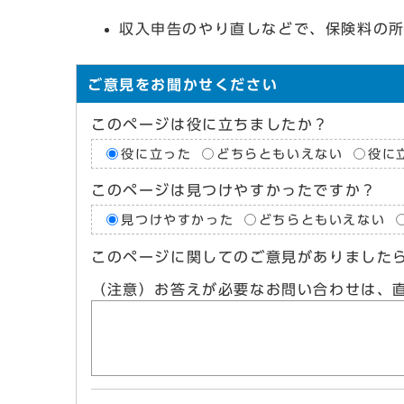
収入申告のやり直しなどで、保険料
ご意見をお聞かせください
このページは役に立ちましたか？
役に立った
どちらともいえない
役に
このページは見つけやすかったですか？
見つけやすかった
どちらともいえない
このページに関してのご意見がありました
（注意）お答えが必要なお問い合わせは、