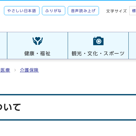
やさしい日本語
ふりがな
音声読み上げ
文字サイズ
健康・福祉
観光・文化・スポーツ
・医療
介護保険
ついて