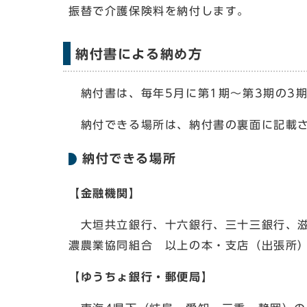
振替で介護保険料を納付します。
納付書による納め方
納付書は、毎年5月に第1期～第3期の3期
納付できる場所は、納付書の裏面に記載さ
納付できる場所
【金融機関】
大垣共立銀行、十六銀行、三十三銀行、滋
濃農業協同組合 以上の本・支店（出張所
【ゆうちょ銀行・郵便局】