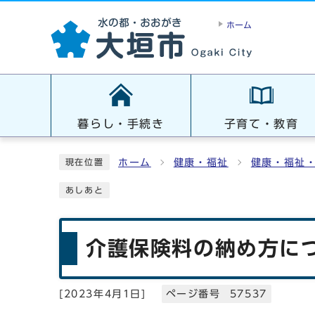
ホーム
暮らし・手続き
子育て・教育
ホーム
健康・福祉
健康・福祉
現在位置
あしあと
介護保険料の納め方に
[
2023年4月1日
]
ページ番号 57537