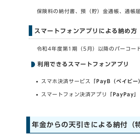
保険料の納付書、預（貯）金通帳、通帳
スマートフォンアプリによる納め方
令和4年度第1期（5月）以降のバーコー
利用できるスマートフォンアプリ
スマホ決済サービス
「PayB（ペイビー
スマートフォン決済アプリ
「PayPa
年金からの天引きによる納付（