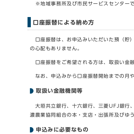
※地域事務所及び市民サービスセンターで
口座振替による納め方
口座振替は、お申込みいただいた預（貯）
の心配もありません。
口座振替をご希望される方は、取扱い金融
なお、申込みから口座振替開始までの月や
取扱い金融機関等
大垣共立銀行、十六銀行、三菱UFJ銀行
濃農業協同組合の本・支店・出張所及びゆ
申込みに必要なもの