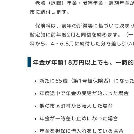
老齢（退職）年金・障害年金・遺族年金が
市に納付します。
保険料は、前年の所得等に基づいて決まり
暫定的に前年度2月と同額を納めます。（一
料から、4・6.8月に納付した分を差し引
年金が年額18万円以上でも、一時
新たに65歳（第1号被保険者）になっ
年度途中で年金の受給が始まった場合
他の市区町村から転入した場合
年金が一時差し止めになった場合
年金を担保に借入れをしている場合