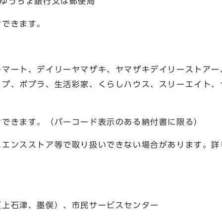
ゆうちょ銀行又は郵便局
付できます。
マート、デイリーヤマザキ、ヤマザキデイリーストアー
ップ、ポプラ、生活彩家、くらしハウス、スリーエイト、
できます。（バーコード表示のある納付書に限る）
エンスストア等で取り扱いできない場合があります。詳
上石津、墨俣）、市民サービスセンター