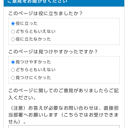
ご意見をお聞かせください
このページは役に立ちましたか？
役に立った
どちらともいえない
役に立たなかった
このページは見つけやすかったですか？
見つけやすかった
どちらともいえない
見つけにくかった
このページに関してのご意見がありましたらご記
入ください。
（注意）お答えが必要なお問い合わせは、直接担
当部署へお願いします（こちらではお受けできま
せん）。