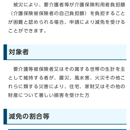
被災により、要介護者等が介護保険利用者負担額
（介護保険被保険者の自己負担額）を負担すること
が困難と認められる場合、申請により減免を受ける
ことができます。
対象者
要介護等被保険者又はその属する世帯の生計を主
として維持する者が、震災、風水害、火災その他こ
れらに類する災害により、住宅、家財又はその他の
財産について著しい損害を受けた方
減免の割合等