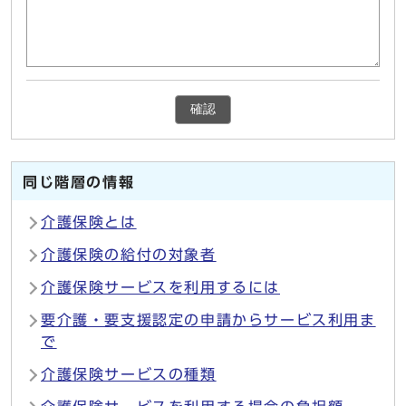
確認
同じ階層の情報
介護保険とは
介護保険の給付の対象者
介護保険サービスを利用するには
要介護・要支援認定の申請からサービス利用ま
で
介護保険サービスの種類