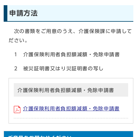
申請方法
次の書類をご用意のうえ、介護保険課に申請して
ださい。
1 介護保険利用者負担額減額・免除申請書
2 被災証明書又はり災証明書の写し
介護保険利用者負担額減額・免除申請書
介護保険利用者負担額減額・免除申請書