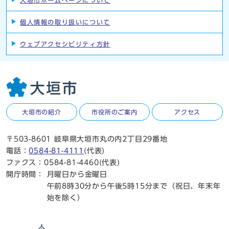
大垣市ホームページについて
個人情報の取り扱いについて
ウェブアクセシビリティ方針
大垣市の紹介
市役所のご案内
アクセス
〒503-8601 岐阜県大垣市丸の内2丁目29番地
電話：
0584-81-4111
(代表)
ファクス：0584-81-4460(代表)
開庁時間：
月曜日から金曜日
午前8時30分から午後5時15分まで（祝日、年末年
始を除く）