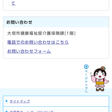
て
お問い合わせ
大垣市健康福祉部介護保険課[1階]
電話でのお問い合わせはこちら
お問い合わせフォーム
サイトマップ