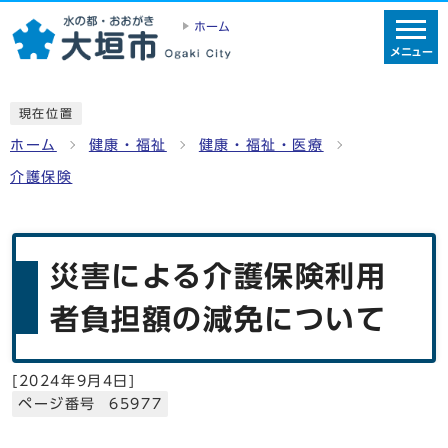
ホーム
メニュー
現在位置
ホーム
健康・福祉
健康・福祉・医療
介護保険
災害による介護保険利用
者負担額の減免について
[
2024年9月4日
]
ページ番号 65977