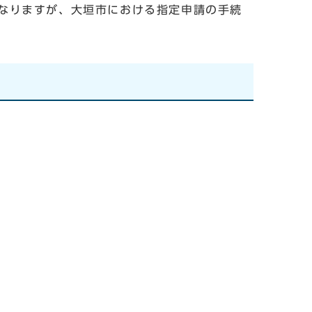
なりますが、大垣市における指定申請の手続