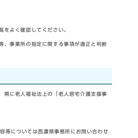
覧をよく確認してください。
等、事業所の指定に関する事項が適正と判断
、県に老人福祉法上の「老人居宅介護支援事
内容等については西濃県事務所にお問い合わせ