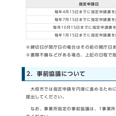
指定申請日
毎年4月15日までに指定申請書を
毎年7月15日までに指定申請書を
毎年10月15日までに指定申請書
毎年1月15日までに指定申請書を
※締切日が閉庁日の場合はその前の開庁日
※書類不備などがある場合、上記の日程で
2．事前協議について
大垣市では指定申請を円滑に進めるために
提出してください。
なお、事業所指定の事前協議は、1事業所