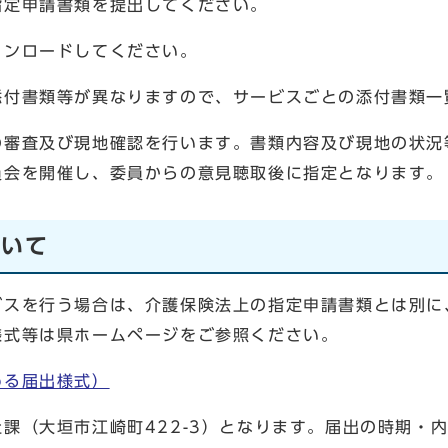
定申請書類を提出してください。
ウンロードしてください。
付書類等が異なりますので、サービスごとの添付書類一
審査及び現地確認を行います。書類内容及び現地の状況
員会を開催し、委員からの意見聴取後に指定となります。
ついて
スを行う場合は、介護保険法上の指定申請書類とは別に
様式等は県ホームページをご参照ください。
める届出様式）
（大垣市江崎町422-3）となります。届出の時期・