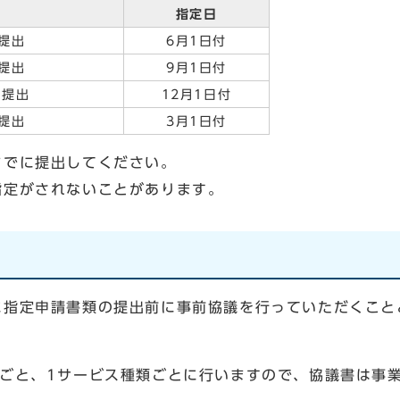
指定日
提出
6月1日付
提出
9月1日付
を提出
12月1日付
提出
3月1日付
までに提出してください。
指定がされないことがあります。
指定申請書類の提出前に事前協議を行っていただくこと
ごと、1サービス種類ごとに行いますので、協議書は事