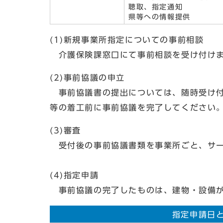
聴取、指定通知
県等への情報提供
(1)新規事業所指定についての事前相談
介護保険課窓口にて事前相談を受け付け
(2)事前協議の申立
事前協議書の提出については、随時受け付
等の着工前に事前協議を完了してください
(3)審査
受付後の事前協議書類を事業所ごと、サー
(4)指定申請
事前協議の完了したものは、建物・設備が
指定申請日