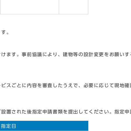
ます。
けます。事前協議により、建物等の設計変更をお願いす
。
ビスごとに内容を審査したうえで、必要に応じて現地確
設置された後指定申請書類を提出してください。指定申
と指定日