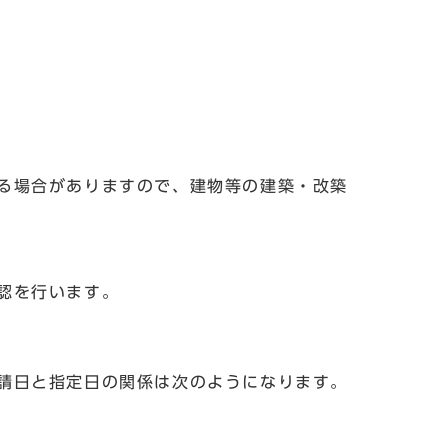
る場合がありますので、建物等の建築・改築
認を行います。
請日と指定日の関係は次のようになります。