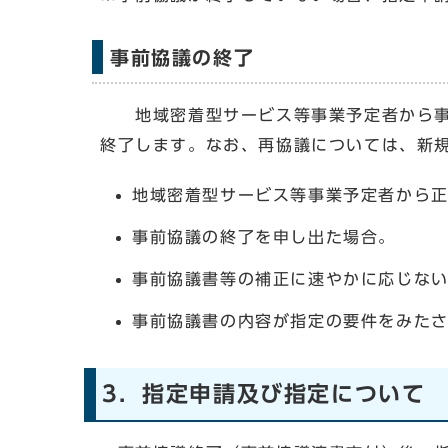
事前協議の終了
地域密着型サービス等事業予定者から事前
終了します。なお、再協議については、新
地域密着型サービス等事業予定者から正
事前協議の終了を申し出た場合。
事前協議書等の補正に速やかに応じな
事前協議書の内容が指定の要件をみた
3．指定申請及び指定について