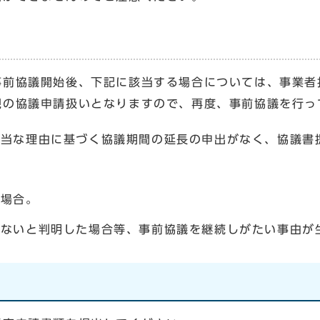
協議開始後、下記に該当する場合については、事業者
規の協議申請扱いとなりますので、再度、事前協議を行っ
当な理由に基づく協議期間の延長の申出がなく、協議書
い場合。
さないと判明した場合等、事前協議を継続しがたい事由が