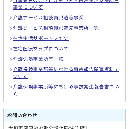
【事業者の方へ】介護予防・日常生活支援総合
事業について
介護サービス相談員派遣等事業
介護サービス相談員派遣先事業所一覧
在宅生活サポートブック
在宅医療マップについて
介護保険事業所等一覧
介護保険事業所等における事故報告関連資料に
ついて
介護保険事業所等における事故発生報告書つい
て
お問い合わせ
大垣市健康福祉部介護保険課[1階]