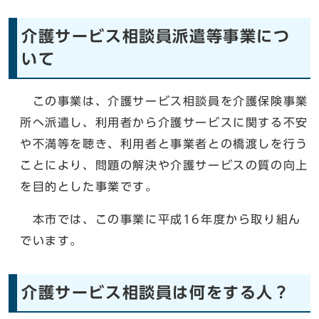
介護サービス相談員派遣等事業につ
いて
この事業は、介護サービス相談員を介護保険事業
所へ派遣し、利用者から介護サービスに関する不安
や不満等を聴き、利用者と事業者との橋渡しを行う
ことにより、問題の解決や介護サービスの質の向上
を目的とした事業です。
本市では、この事業に平成16年度から取り組ん
でいます。
介護サービス相談員は何をする人？