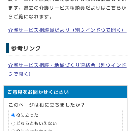
ます。過去の介護サービス相談員だよりはこちらか
らご覧になれます。
介護サービス相談員だより
（別ウインドウで開く）
参考リンク
介護サービス相談・地域づくり連絡会
（別ウインド
ウで開く）
ご意見をお聞かせください
このページは役に立ちましたか？
役に立った
どちらともいえない