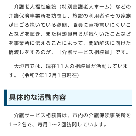
介護老人福祉施設（特別養護老人ホーム）などの
介護保険事業所を訪問し、施設の利用者やその家族
が日ごろ抱いている疑問、職員に直接言いにくいこ
となどを聴き、また相談員自らが気付いたことなど
を事業所に伝えることによって、問題解決に向けた
橋渡しをするのが、「介護サービス相談員」です。
大垣市では、現在11人の相談員が活動していま
す。（令和7年12月1日現在）
具体的な活動内容
介護サービス相談員は、市内の介護保険事業所を
1～2名で、毎月1～2回訪問しています。