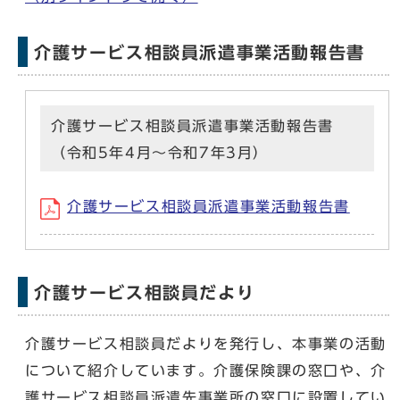
介護サービス相談員派遣事業活動報告書
介護サービス相談員派遣事業活動報告書
（令和5年4月～令和7年3月）
介護サービス相談員派遣事業活動報告書
介護サービス相談員だより
介護サービス相談員だよりを発行し、本事業の活動
について紹介しています。介護保険課の窓口や、介
護サービス相談員派遣先事業所の窓口に設置してい