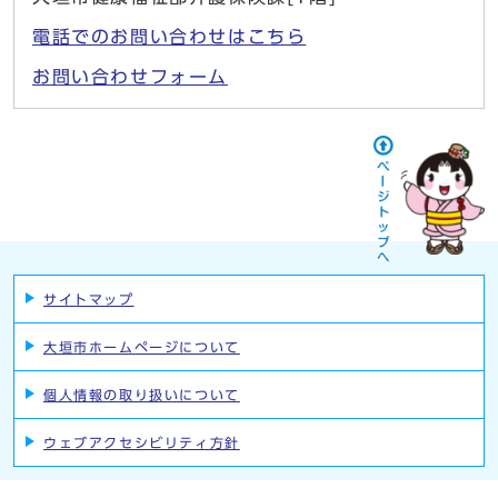
電話でのお問い合わせはこちら
お問い合わせフォーム
サイトマップ
大垣市ホームページについて
個人情報の取り扱いについて
ウェブアクセシビリティ方針