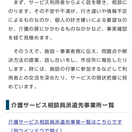
まず、サービス利用者からよく話を聴き、相談に
のります。その不安や不満が、行き違いや情報不足
によるものなのか、個人の好き嫌いによる要望なの
か、介護の質にかかわるものなのかなど、事実確認
を経て見極めます。
そのうえで、施設・事業者側に伝え、問題点や解
決方法の提案、話し合いをし、市役所に報告したり
します。時には、施設の行事に参加するなどして利
用者との交流を深めたり、サービスの現状把握に努
めています。
介護サービス相談員派遣先事業所一覧
介護サービス相談員派遣先事業一覧はこちらです
（別ウインドウで開く）