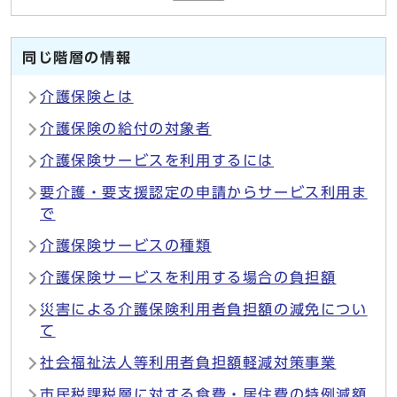
同じ階層の情報
介護保険とは
介護保険の給付の対象者
介護保険サービスを利用するには
要介護・要支援認定の申請からサービス利用ま
で
介護保険サービスの種類
介護保険サービスを利用する場合の負担額
災害による介護保険利用者負担額の減免につい
て
社会福祉法人等利用者負担額軽減対策事業
市民税課税層に対する食費・居住費の特例減額