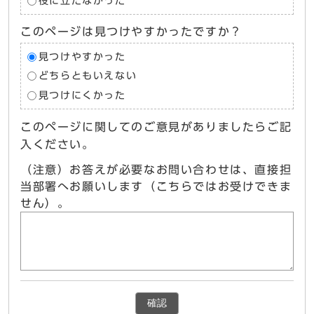
役に立たなかった
このページは見つけやすかったですか？
見つけやすかった
どちらともいえない
見つけにくかった
このページに関してのご意見がありましたらご記
入ください。
（注意）お答えが必要なお問い合わせは、直接担
当部署へお願いします（こちらではお受けできま
せん）。
確認