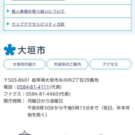
個人情報の取り扱いについて
ウェブアクセシビリティ方針
大垣市の紹介
市役所のご案内
アクセス
〒503-8601 岐阜県大垣市丸の内2丁目29番地
電話：
0584-81-4111
(代表)
ファクス：0584-81-4460(代表)
開庁時間：
月曜日から金曜日
午前8時30分から午後5時15分まで（祝日、年末年
始を除く）