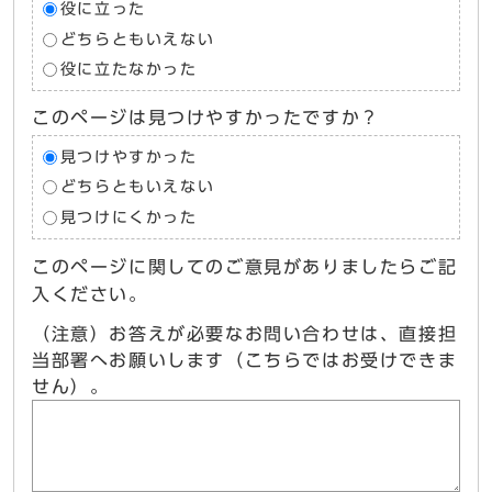
役に立った
どちらともいえない
役に立たなかった
このページは見つけやすかったですか？
見つけやすかった
どちらともいえない
見つけにくかった
このページに関してのご意見がありましたらご記
入ください。
（注意）お答えが必要なお問い合わせは、直接担
当部署へお願いします（こちらではお受けできま
せん）。