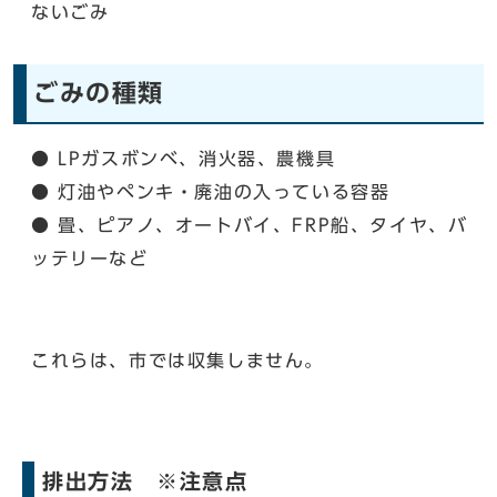
ないごみ
ごみの種類
● LPガスボンベ、消火器、農機具
● 灯油やペンキ・廃油の入っている容器
● 畳、ピアノ、オートバイ、FRP船、タイヤ、バ
ッテリーなど
これらは、市では収集しません。
排出方法 ※注意点