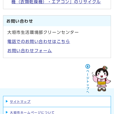
機（衣類乾燥機）・エアコン」のリサイクル
お問い合わせ
大垣市生活環境部クリーンセンター
電話でのお問い合わせはこちら
お問い合わせフォーム
サイトマップ
大垣市ホームページについて