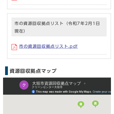
市の資源回収拠点リスト（令和7年2月1日
現在）
市の資源回収拠点リスト.pdf
資源回収拠点マップ