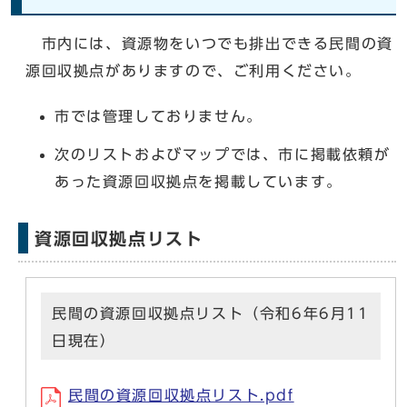
市内には、資源物をいつでも排出できる民間の資
源回収拠点がありますので、ご利用ください。
市では管理しておりません。
次のリストおよびマップでは、市に掲載依頼が
あった資源回収拠点を掲載しています。
資源回収拠点リスト
民間の資源回収拠点リスト（令和6年6月11
日現在）
民間の資源回収拠点リスト.pdf