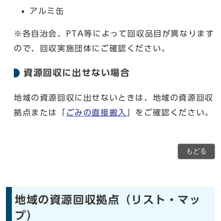
アルミ缶
※各自治会、PTA等によって回収品目が異なります
ので、回収実施団体にご確認ください。
資源回収に出せない場合
地域の資源回収に出せないときは、地域の資源回収
拠点または「
ごみの直接搬入
」をご確認ください。
もどる
地域の資源回収拠点（リスト・マッ
プ）