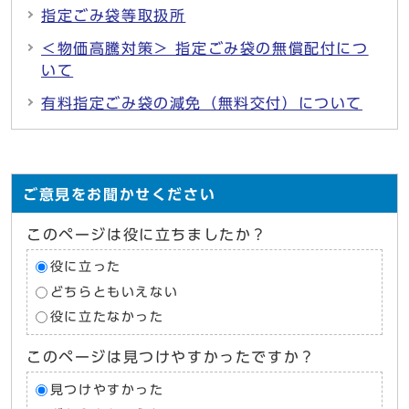
指定ごみ袋等取扱所
＜物価高騰対策＞ 指定ごみ袋の無償配付につ
いて
有料指定ごみ袋の減免（無料交付）について
ご意見をお聞かせください
このページは役に立ちましたか？
役に立った
どちらともいえない
役に立たなかった
このページは見つけやすかったですか？
見つけやすかった