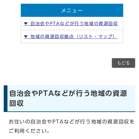
メニュー
▼ 自治会やPTAなどが行う地域の資源回収
▼ 地域の資源回収拠点（リスト・マップ）
もどる
自治会やPTAなどが行う地域の資源
回収
お住いの自治会やPTAなどが行う地域の資源回収を
ご利用ください。