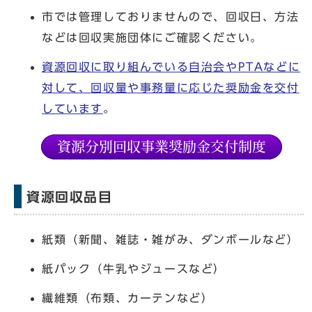
市では管理しておりませんので、回収日、方法
などは回収実施団体にご確認ください。
資源回収に取り組んでいる自治会やPTAなどに
対して、回収量や事務量に応じた奨励金を交付
しています
。
資源回収品目
紙類（新聞、雑誌・雑がみ、ダンボールなど）
紙パック（牛乳やジュースなど）
繊維類（布類、カーテンなど）