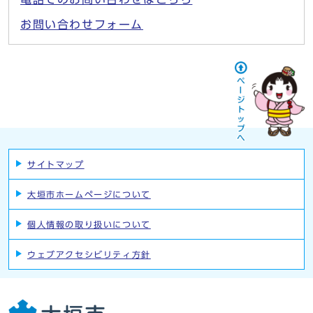
お問い合わせフォーム
サイトマップ
大垣市ホームページについて
個人情報の取り扱いについて
ウェブアクセシビリティ方針