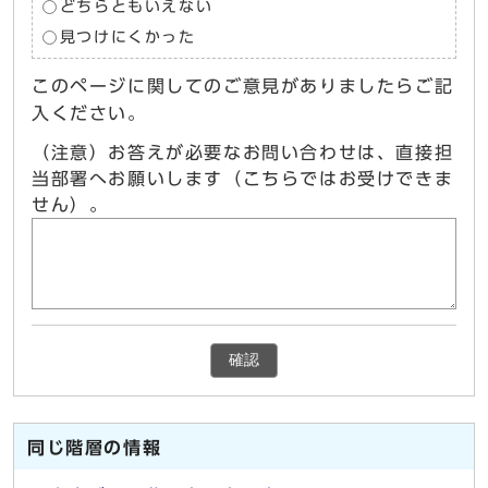
どちらともいえない
見つけにくかった
このページに関してのご意見がありましたらご記
入ください。
（注意）お答えが必要なお問い合わせは、直接担
当部署へお願いします（こちらではお受けできま
せん）。
確認
同じ階層の情報