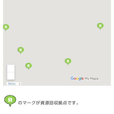
のマークが資源回収拠点です。