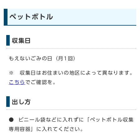
ペットボトル
収集日
もえないごみの日（月1回）
※ 収集日はお住まいの地区によって異なります。
こちら
でご確認を。
出し方
● ビニール袋などに入れずに「ペットボトル収集
専用容器」に入れてください。