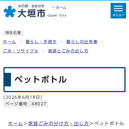
ホーム
メニュー
現在位置
ホーム
暮らし・手続き
暮らしの出来事
ごみ・リサイクル
資源とごみの出し方
ペットボトル
[
2026年6月18日
]
ページ番号 48027
ホーム
＞
家庭ごみの分け方・出し方
＞ペットボトル