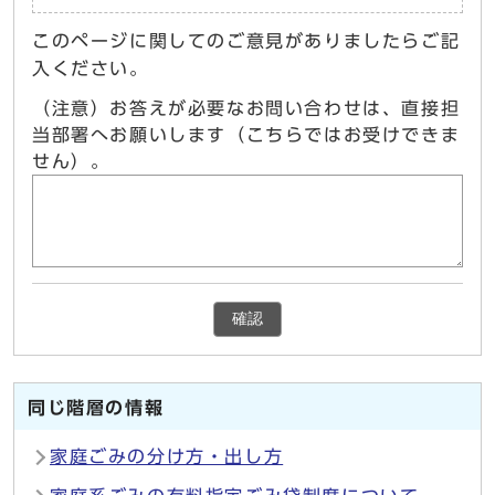
このページに関してのご意見がありましたらご記
入ください。
（注意）お答えが必要なお問い合わせは、直接担
当部署へお願いします（こちらではお受けできま
せん）。
確認
同じ階層の情報
家庭ごみの分け方・出し方