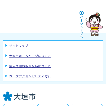
サイトマップ
大垣市ホームページについて
個人情報の取り扱いについて
ウェブアクセシビリティ方針