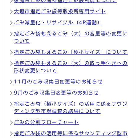
家庭系ごみの有料指定ごみ袋制度について
大垣市指定ごみ袋等取扱所専用サイト
ごみ減量化・リサイクル（4R運動）
指定ごみ袋もえるごみ（大）の容量等の変更に
ついて
指定ごみ袋もえるごみ「極小サイズ」について
指定ごみ袋もえるごみ（大）の取っ手付きへの
形状変更について
11月のごみ収集日変更等のお知らせ
9月のごみ収集日変更等のお知らせ
指定ごみ袋（極小サイズ）の活用に係るサウン
ディング型市場調査の結果について
ごみの分別フローチャート
指定ごみ袋の活用等に係るサウンディング型市