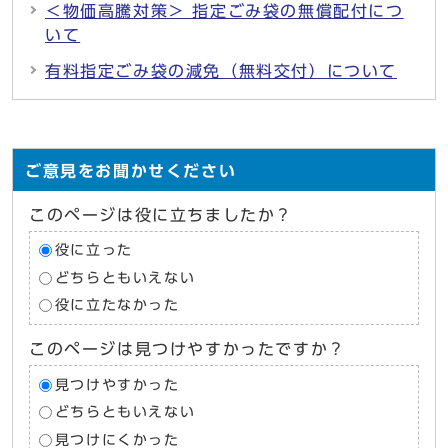
＜物価高騰対策＞ 指定ごみ袋の無償配付につ
いて
有料指定ごみ袋の減免（無料交付）について
ご意見をお聞かせください
このページは役に立ちましたか？
役に立った
どちらともいえない
役に立たなかった
このページは見つけやすかったですか？
見つけやすかった
どちらともいえない
見つけにくかった