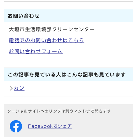
お問い合わせ
大垣市生活環境部クリーンセンター
電話でのお問い合わせはこちら
お問い合わせフォーム
この記事を見ている人はこんな記事も見ています
カン
ソーシャルサイトへのリンクは別ウィンドウで開きます
Facebookでシェア