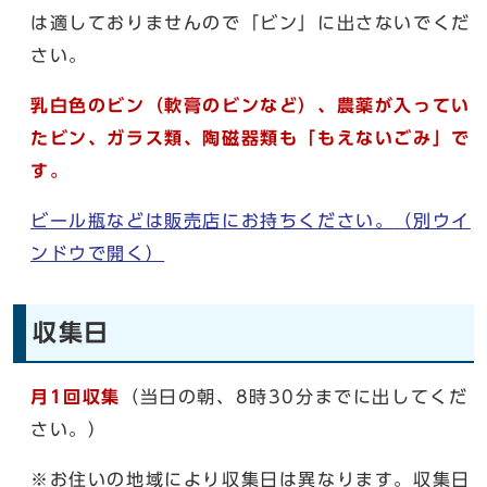
は適しておりませんので「ビン」に出さないでくだ
さい。
乳白色のビン（軟膏のビンなど）、農薬が入ってい
たビン、ガラス類、陶磁器類も「もえないごみ」で
す。
ビール瓶などは販売店にお持ちください。
（別ウイ
ンドウで開く）
収集日
月1回収集
（当日の朝、8時30分までに出してくだ
さい。）
※お住いの地域により収集日は異なります。収集日