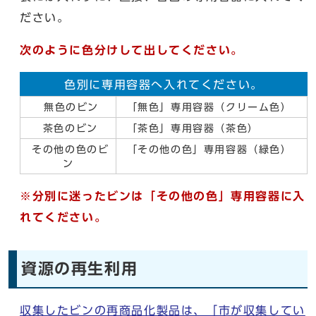
ださい。
次のように色分けして出してください。
色別に専用容器へ入れてください。
無色のビン
「無色」専用容器（クリーム色）
茶色のビン
「茶色」専用容器（茶色）
その他の色のビ
「その他の色」専用容器（緑色）
ン
※分別に迷ったビンは「その他の色」専用容器に入
れてください。
資源の再生利用
収集したビンの再商品化製品は、「市が収集してい