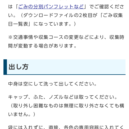
は「
ごみの分別パンフレットなど
」でご確認くださ
い。（ダウンロードファイルの2枚目が「ごみ収集
日一覧表」になっています。）
※交通事情や収集コースの変更などにより、収集時
間が変動する場合があります。
出し方
中身は空にして洗って出してください。
キャップ、ふた、ノズルなどは取ってください。
（取り外し困難なものは無理に取り外さなくても構
いません。）
袋には入れずに、直接、各色の専用容器に入れてく