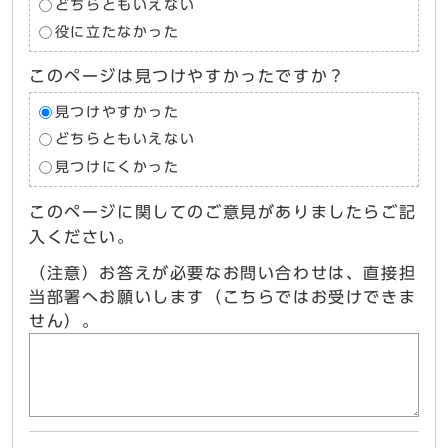
どちらともいえない
役に立たなかった
このページは見つけやすかったですか？
見つけやすかった
どちらともいえない
見つけにくかった
このページに関してのご意見がありましたらご記
入ください。
（注意）お答えが必要なお問い合わせは、直接担
当部署へお願いします（こちらではお受けできま
せん）。