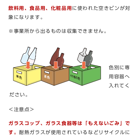
飲料用、食品用、化粧品用
に使われた空きビンが対
象になります。
※事業所から出るものは収集できません。
色別に専
用容器へ
入れてく
ださい。
＜注意点＞
ガラスコップ、ガラス食器等は「もえないごみ」で
す。
耐熱ガラスが使用されているなどリサイクルに