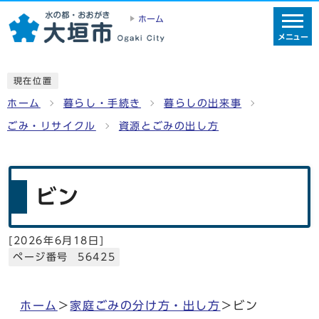
ホーム
メニュー
現在位置
ホーム
暮らし・手続き
暮らしの出来事
ごみ・リサイクル
資源とごみの出し方
ビン
[
2026年6月18日
]
ページ番号 56425
ホーム
＞
家庭ごみの分け方・出し方
＞ビン