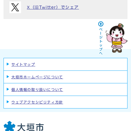
X（旧Twitter）でシェア
サイトマップ
大垣市ホームページについて
個人情報の取り扱いについて
ウェブアクセシビリティ方針