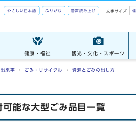
やさしい日本語
ふりがな
音声読み上げ
文字サイズ
健康・福祉
観光・文化・スポーツ
の出来事
ごみ・リサイクル
資源とごみの出し方
付可能な大型ごみ品目一覧