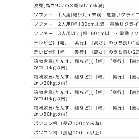
姿見[高さ90cm×幅50cm未満]
ソファー 1人用[幅90cm未満・電動リクライ
ソファー 2人用[幅180cm未満・電動リクラ
ソファー 3人用以上[幅180cm以上・電動リ
テレビ台[「幅」「奥行」「高さ」のうち長い2辺の
テレビ台[「幅」「奥行」「高さ」のうち長い2辺の
箱物家具(たんす、棚など)[「幅」「奥行」「高
かつ10kg以内]
箱物家具(たんす、棚など)[「幅」「奥行」「高
かつ20kg以内]
箱物家具(たんす、棚など)[「幅」「奥行」「高
かつ40kg以内]
箱物家具(たんす、棚など)[「幅」「奥行」「高
かつ80kg以内]
パソコン机（長辺100cm未満）
パソコン机（長辺100cm以上）