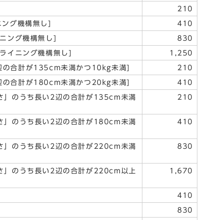
210
ニング機構無し]
410
イニング機構無し]
830
クライニング機構無し]
1,250
合計が135cm未満かつ10kg未満]
210
合計が180cm未満かつ20kg未満]
410
さ」のうち長い2辺の合計が135cm未満
210
さ」のうち長い2辺の合計が180cm未満
410
さ」のうち長い2辺の合計が220cm未満
830
さ」のうち長い2辺の合計が220cm以上
1,670
410
830