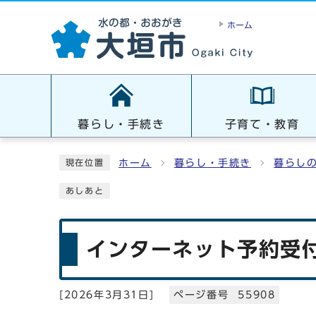
ホーム
暮らし・手続き
子育て・教育
ホーム
暮らし・手続き
暮らし
現在位置
あしあと
インターネット予約受
[
2026年3月31日
]
ページ番号 55908