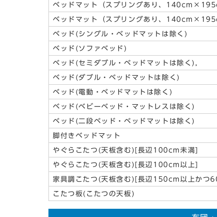
ベッドマット（スプリングあり、140cm×195
ベッドマット（スプリングあり、140cm×195
ベッド(シングル・ベッドマットは除く)
ベッド(ソファベッド)
ベッド(セミダブル・ベッドマットは除く),
ベッド(ダブル・ベッドマットは除く)
ベッド(電動・ベッドマットは除く)
ベッド(ベビーベッド・マットレスは除く)
ベッド(二段ベッド・ベッドマットは除く)
脚付きベッドマット
やぐらこたつ(天板含む)[長辺100cm未満]
やぐらこたつ(天板含む)[長辺100cm以上]
家具調こたつ(天板含む)[長辺150cm以上かつ60
こたつ板(こたつの天板)