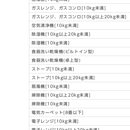
ガスレンジ、ガスコンロ[10kg未満]
ガスレンジ、ガスコンロ[10kg以上20kg未満]
空気清浄機[10kg未満]
除湿機[10kg以上20kg未満]
除湿機[10kg未満]
食器洗い乾燥機(ビルトイン型)
食器洗い乾燥機(卓上型)
ストーブ[10kg未満]
ストーブ[10kg以上20kg未満]
扇風機[10kg未満]
掃除機[10kg以上20kg未満]
掃除機[10kg未満]
電気カーペット[8畳以下]
電子レンジ[10kg未満]