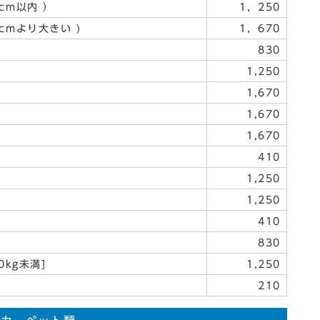
cm以内 ）
1，250
cmより大きい )
1，670
830
1,250
1,670
1,670
1,670
410
1,250
1,250
410
830
kg未満]
1,250
210