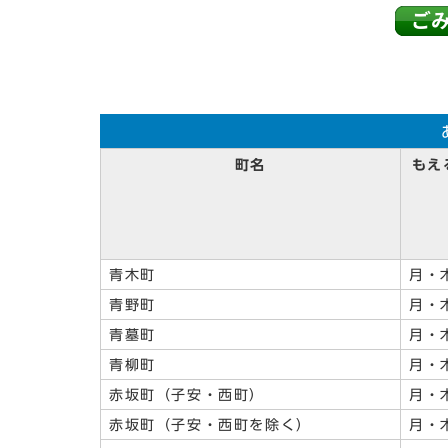
町名
もえ
青木町
月・
青野町
月・
青墓町
月・
青柳町
月・
赤坂町（子安・西町）
月・
赤坂町（子安・西町を除く）
月・