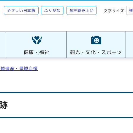
やさしい日本語
ふりがな
音声読み上げ
文字サイズ
健康・福祉
観光・文化・スポーツ
景観遺産・景観自慢
湊跡