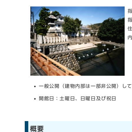
一般公開（建物内部は一部非公開）し
開館日：土曜日、日曜日及び祝日
概要