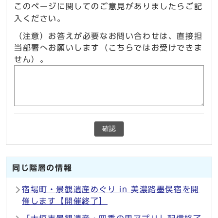
このページに関してのご意見がありましたらご記
入ください。
（注意）お答えが必要なお問い合わせは、直接担
当部署へお願いします（こちらではお受けできま
せん）。
確認
同じ階層の情報
宿場町・景観遺産めぐり in 美濃路墨俣宿を開
催します【開催終了】