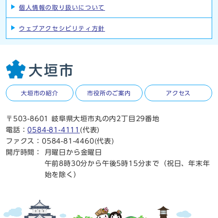
個人情報の取り扱いについて
ウェブアクセシビリティ方針
大垣市の紹介
市役所のご案内
アクセス
〒503-8601 岐阜県大垣市丸の内2丁目29番地
電話：
0584-81-4111
(代表)
ファクス：0584-81-4460(代表)
開庁時間：
月曜日から金曜日
午前8時30分から午後5時15分まで（祝日、年末年
始を除く）