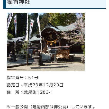
御首神社
指定番号：51号
指定日：平成23年12月20日
住 所：荒尾町1283-1
※一般公開（建物内部は非公開）しています。