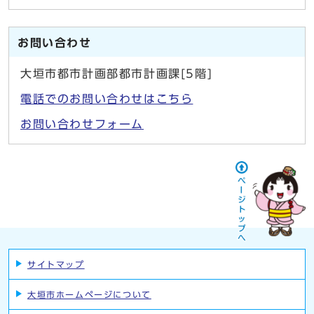
お問い合わせ
大垣市都市計画部都市計画課[5階]
電話でのお問い合わせはこちら
お問い合わせフォーム
サイトマップ
大垣市ホームページについて