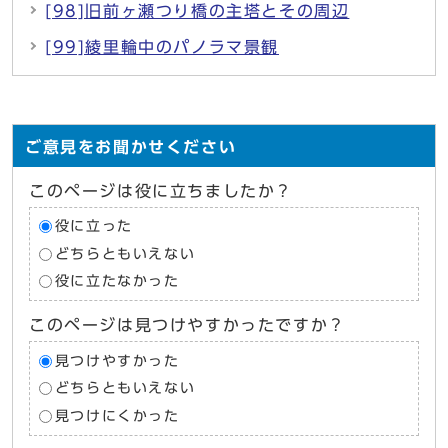
[98]旧前ヶ瀬つり橋の主塔とその周辺
[99]綾里輪中のパノラマ景観
ご意見をお聞かせください
このページは役に立ちましたか？
役に立った
どちらともいえない
役に立たなかった
このページは見つけやすかったですか？
見つけやすかった
どちらともいえない
見つけにくかった