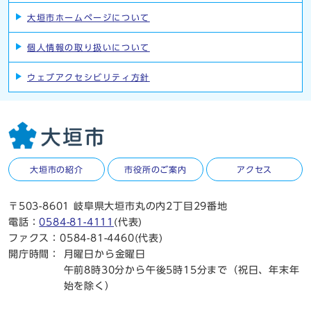
大垣市ホームページについて
個人情報の取り扱いについて
ウェブアクセシビリティ方針
大垣市の紹介
市役所のご案内
アクセス
〒503-8601 岐阜県大垣市丸の内2丁目29番地
電話：
0584-81-4111
(代表)
ファクス：0584-81-4460(代表)
開庁時間：
月曜日から金曜日
午前8時30分から午後5時15分まで（祝日、年末年
始を除く）