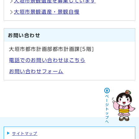
大垣市景観遺産を募集しています
大垣市景観遺産・景観自慢
お問い合わせ
大垣市都市計画部都市計画課[5階]
電話でのお問い合わせはこちら
お問い合わせフォーム
サイトマップ