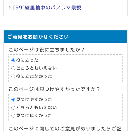
[99]綾里輪中のパノラマ景観
ご意見をお聞かせください
このページは役に立ちましたか？
役に立った
どちらともいえない
役に立たなかった
このページは見つけやすかったですか？
見つけやすかった
どちらともいえない
見つけにくかった
このページに関してのご意見がありましたらご記