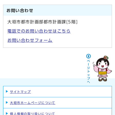
お問い合わせ
大垣市都市計画部都市計画課[5階]
電話でのお問い合わせはこちら
お問い合わせフォーム
サイトマップ
大垣市ホームページについて
個人情報の取り扱いについて