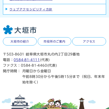
ウェブアクセシビリティ方針
大垣市の紹介
市役所のご案内
アクセス
〒503-8601 岐阜県大垣市丸の内2丁目29番地
電話：
0584-81-4111
(代表)
ファクス：0584-81-4460(代表)
開庁時間：
月曜日から金曜日
午前8時30分から午後5時15分まで（祝日、年末年
始を除く）